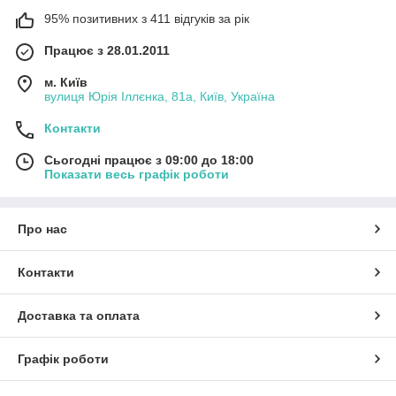
95% позитивних з 411 відгуків за рік
Працює з 28.01.2011
м. Київ
вулиця Юрія Іллєнка, 81а, Київ, Україна
Контакти
Сьогодні працює з 09:00 до 18:00
Показати весь графік роботи
Про нас
Контакти
Доставка та оплата
Графік роботи