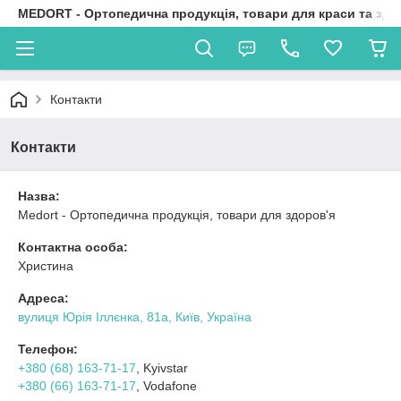
MEDORT - Ортопедична продукція, товари для краси та здо
Контакти
Контакти
Назва:
Medort - Ортопедична продукція, товари для здоров'я
Контактна особа:
Христина
Адреса:
вулиця Юрія Іллєнка, 81а, Київ, Україна
Телефон:
+380 (68) 163-71-17
, Kyivstar
+380 (66) 163-71-17
, Vodafone