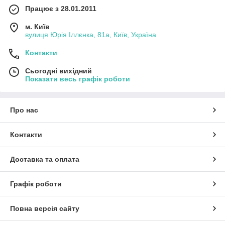
Працює з 28.01.2011
м. Київ
вулиця Юрія Іллєнка, 81а, Київ, Україна
Контакти
Сьогодні вихідний
Показати весь графік роботи
Про нас
Контакти
Доставка та оплата
Графік роботи
Повна версія сайту