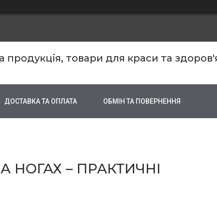
продукція, товари для краси та здоров'
ДОСТАВКА ТА ОПЛАТА
ОБМІН ТА ПОВЕРНЕННЯ
А НОГАХ – ПРАКТИЧНІ