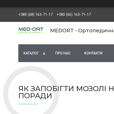
+380 (68) 163-71-17
+380 (66) 163-71-17
MEDORT - Ортопедична 
КАТАЛОГ
ПРО НАС
КОНТАКТИ
ЯК ЗАПОБІГТИ МОЗОЛІ Н
ПОРАДИ