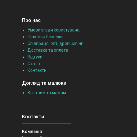
Про нас
Умови згоди користувача
Політика безпеки
Співпраця, опт, дропшипінг
Доставка та оплата
Відгуки
Статті
Контакти
Догляд та малюки
Вагітним та мамам