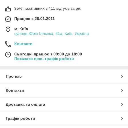
95% позитивних з 411 відгуків за рік
Працює з 28.01.2011
м. Київ
вулиця Юрія Іллєнка, 81а, Київ, Україна
Контакти
Сьогодні працює з 09:00 до 18:00
Показати весь графік роботи
Про нас
Контакти
Доставка та оплата
Графік роботи