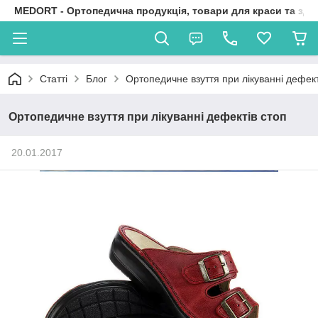
MEDORT - Ортопедична продукція, товари для краси та здо
Статті
Блог
Ортопедичне взуття при лікуванні дефект
Ортопедичне взуття при лікуванні дефектів стоп
20.01.2017