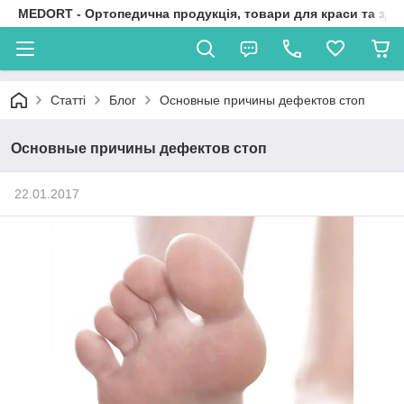
MEDORT - Ортопедична продукція, товари для краси та здо
Статті
Блог
Основные причины дефектов стоп
Основные причины дефектов стоп
22.01.2017