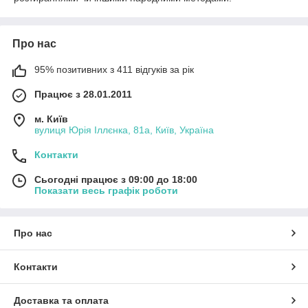
Про нас
95% позитивних з 411 відгуків за рік
Працює з 28.01.2011
м. Київ
вулиця Юрія Іллєнка, 81а, Київ, Україна
Контакти
Сьогодні працює з 09:00 до 18:00
Показати весь графік роботи
Про нас
Контакти
Доставка та оплата