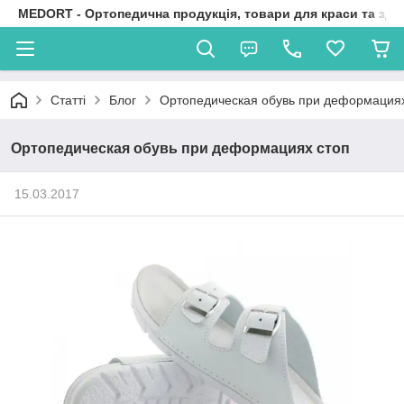
MEDORT - Ортопедична продукція, товари для краси та здо
Статті
Блог
Ортопедическая обувь при деформациях
Ортопедическая обувь при деформациях стоп
15.03.2017