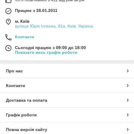
Працює з 28.01.2011
м. Київ
вулиця Юрія Іллєнка, 81а, Київ, Україна
Контакти
Сьогодні працює з 09:00 до 18:00
Показати весь графік роботи
Про нас
Контакти
Доставка та оплата
Графік роботи
Повна версія сайту