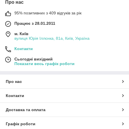
Про нас
95% позитивних з 409 відгуків за рік
Працює з 28.01.2011
м. Київ
вулиця Юрія Іллєнка, 81а, Київ, Україна
Контакти
Сьогодні вихідний
Показати весь графік роботи
Про нас
Контакти
Доставка та оплата
Графік роботи