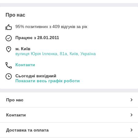
Про нас
95% позитивних з 409 відгуків за рік
Працює з 28.01.2011
м. Київ
вулиця Юрія Іллєнка, 81а, Київ, Україна
Контакти
Сьогодні вихідний
Показати весь графік роботи
Про нас
Контакти
Доставка та оплата