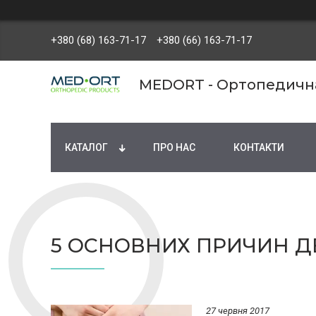
+380 (68) 163-71-17
+380 (66) 163-71-17
MEDORT - Ортопедична 
КАТАЛОГ
ПРО НАС
КОНТАКТИ
5 ОСНОВНИХ ПРИЧИН Д
27 червня 2017