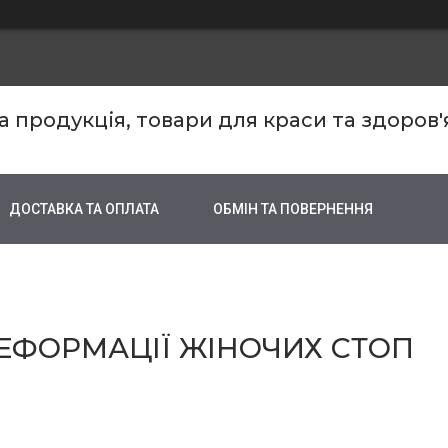
продукція, товари для краси та здоров'
ДОСТАВКА ТА ОПЛАТА
ОБМІН ТА ПОВЕРНЕННЯ
ЕФОРМАЦІЇ ЖІНОЧИХ СТОП