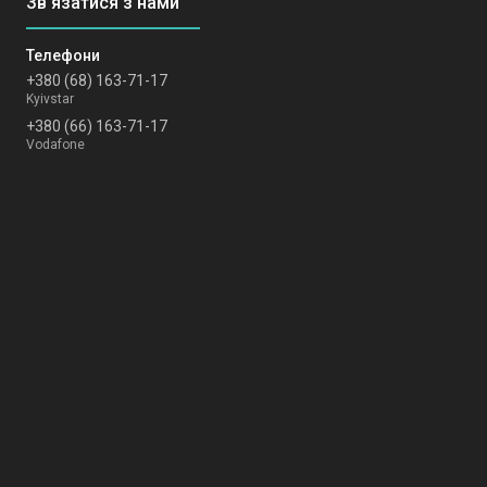
+380 (68) 163-71-17
Kyivstar
+380 (66) 163-71-17
Vodafone