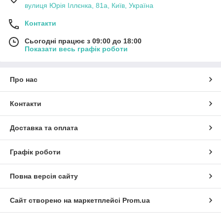
вулиця Юрія Іллєнка, 81а, Київ, Україна
Контакти
Сьогодні працює з 09:00 до 18:00
Показати весь графік роботи
Про нас
Контакти
Доставка та оплата
Графік роботи
Повна версія сайту
Сайт створено на маркетплейсі
Prom.ua