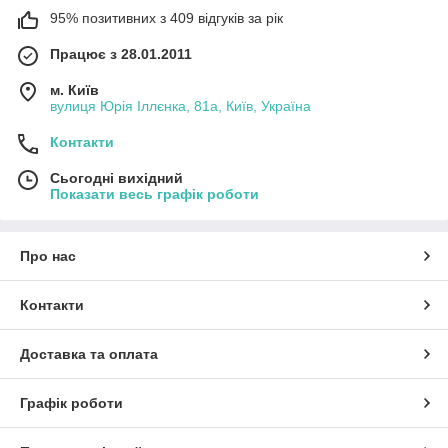
95% позитивних з 409 відгуків за рік
Працює з 28.01.2011
м. Київ
вулиця Юрія Іллєнка, 81а, Київ, Україна
Контакти
Сьогодні вихідний
Показати весь графік роботи
Про нас
Контакти
Доставка та оплата
Графік роботи