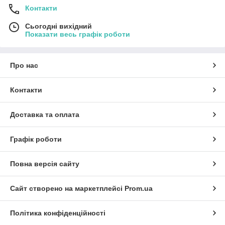
Контакти
Сьогодні вихідний
Показати весь графік роботи
Про нас
Контакти
Доставка та оплата
Графік роботи
Повна версія сайту
Сайт створено на маркетплейсі
Prom.ua
Політика конфіденційності