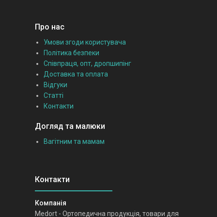
Про нас
Умови згоди користувача
Політика безпеки
Співпраця, опт, дропшипінг
Доставка та оплата
Відгуки
Статті
Контакти
Догляд та малюки
Вагітним та мамам
Medort - Ортопедична продукція, товари для