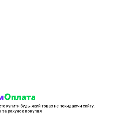
ете купити будь-який товар не покидаючи сайту.
в
за рахунок покупця