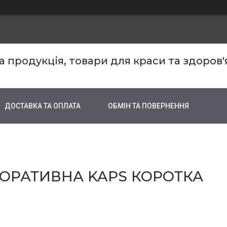
продукція, товари для краси та здоров'
ДОСТАВКА ТА ОПЛАТА
ОБМІН ТА ПОВЕРНЕННЯ
КОРАТИВНА KAPS КОРОТКА