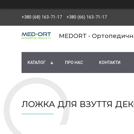
+380 (68) 163-71-17
+380 (66) 163-71-17
MEDORT - Ортопедична 
КАТАЛОГ
ПРО НАС
КОНТАКТИ
ЛОЖКА ДЛЯ ВЗУТТЯ ДЕ