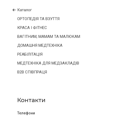
Каталог
ОРТОПЕДІЯ ТА ВЗУТТЯ
КРАСА І ФІТНЕС
ВАГІТНИМ, МАМАМ ТА МАЛЮКАМ
ДОМАШНЯ МЕДТЕХНІКА
РЕАБІЛІТАЦІЯ
МЕДТЕХНІКА ДЛЯ МЕДЗАКЛАДІВ
B2B СПІВПРАЦЯ
Контакти