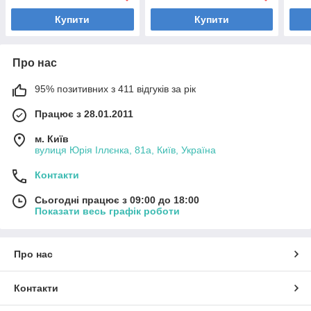
Купити
Купити
Про нас
95% позитивних з 411 відгуків за рік
Працює з 28.01.2011
м. Київ
вулиця Юрія Іллєнка, 81а, Київ, Україна
Контакти
Сьогодні працює з 09:00 до 18:00
Показати весь графік роботи
Про нас
Контакти