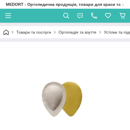
MEDORT - Ортопедична продукція, товари для краси та здо
Товари та послуги
Ортопедія та взуття
Устілки та пі