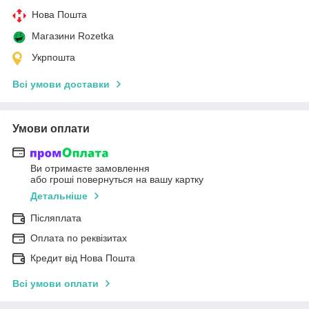
Нова Пошта
Магазини Rozetka
Укрпошта
Всі умови доставки
Умови оплати
Ви отримаєте замовлення
або гроші повернуться на вашу картку
Детальніше
Післяплата
Оплата по реквізитах
Кредит від Нова Пошта
Всі умови оплати