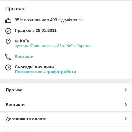
Про нас
95% позитивних з 409 відгуків за рік
Працює з 28.01.2011
м. Київ
вулиця Юрія Іллєнка, 81а, Київ, Україна
Контакти
Сьогодні вихідний
Показати весь графік роботи
Про нас
Контакти
Доставка та оплата