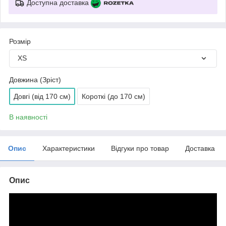
Доступна доставка
Розмір
XS
Довжина (Зріст)
Довгі (від 170 см)
Короткі (до 170 см)
В наявності
Опис
Характеристики
Відгуки про товар
Доставка
Опис