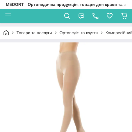
MEDORT - Ортопедична продукція, товари для краси та здо
Товари та послуги
Ортопедія та взуття
Компресійний