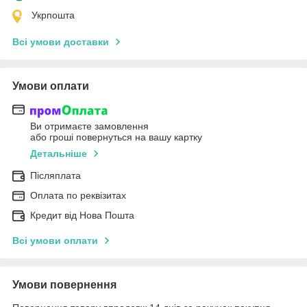
Укрпошта
Всі умови доставки
Умови оплати
Ви отримаєте замовлення
або гроші повернуться на вашу картку
Детальніше
Післяплата
Оплата по реквізитах
Кредит від Нова Пошта
Всі умови оплати
Умови повернення