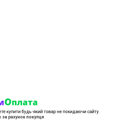
ете купити будь-який товар не покидаючи сайту.
в
за рахунок покупця