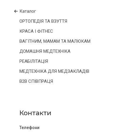
Каталог
ОРТОПЕДІЯ ТА ВЗУТТЯ
КРАСА І ФІТНЕС
ВАГІТНИМ, МАМАМ ТА МАЛЮКАМ
ДОМАШНЯ МЕДТЕХНІКА
РЕАБІЛІТАЦІЯ
МЕДТЕХНІКА ДЛЯ МЕДЗАКЛАДІВ
B2B СПІВПРАЦЯ
Контакти