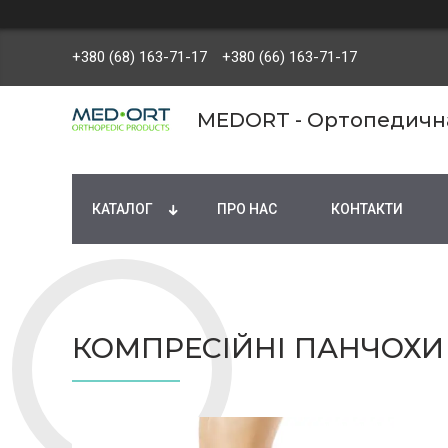
+380 (68) 163-71-17
+380 (66) 163-71-17
MEDORT - Ортопедична 
КАТАЛОГ
ПРО НАС
КОНТАКТИ
КОМПРЕСІЙНІ ПАНЧОХИ 1