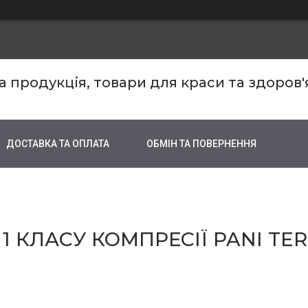
продукція, товари для краси та здоров'
ДОСТАВКА ТА ОПЛАТА
ОБМІН ТА ПОВЕРНЕННЯ
 КЛАСУ КОМПРЕСІЇ PANI TER