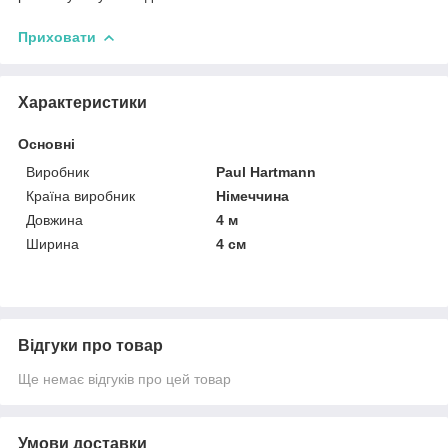
Приховати
Характеристики
Основні
Виробник
Paul Hartmann
Країна виробник
Німеччина
Довжина
4 м
Ширина
4 см
Відгуки про товар
Ще немає відгуків про цей товар
Умови доставки