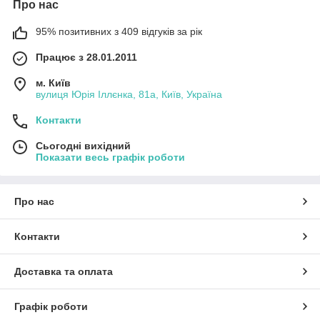
Про нас
95% позитивних з 409 відгуків за рік
Працює з 28.01.2011
м. Київ
вулиця Юрія Іллєнка, 81а, Київ, Україна
Контакти
Сьогодні вихідний
Показати весь графік роботи
Про нас
Контакти
Доставка та оплата
Графік роботи