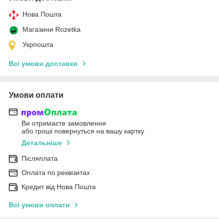
Нова Пошта
Магазини Rozetka
Укрпошта
Всі умови доставки
Умови оплати
Ви отримаєте замовлення
або гроші повернуться на вашу картку
Детальніше
Післяплата
Оплата по реквізитах
Кредит від Нова Пошта
Всі умови оплати