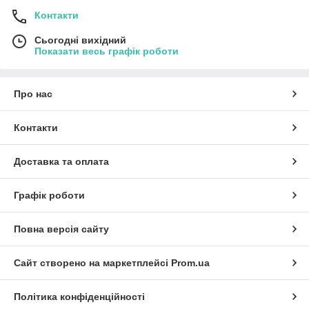
Контакти
Сьогодні вихідний
Показати весь графік роботи
Про нас
Контакти
Доставка та оплата
Графік роботи
Повна версія сайту
Сайт створено на маркетплейсі
Prom.ua
Політика конфіденційності