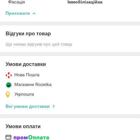
Фіксація
Іммобілізаційна
Приховати
Відгуки про товар
Ще немає відгуків про цей товар
Умови доставки
Нова Пошта
Магазини Rozetka
Укрпошта
Всі умови доставки
Умови оплати