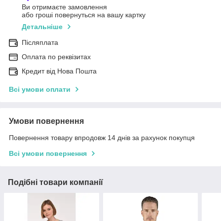
Ви отримаєте замовлення
або гроші повернуться на вашу картку
Детальніше
Післяплата
Оплата по реквізитах
Кредит від Нова Пошта
Всі умови оплати
Умови повернення
Повернення товару впродовж 14 днів за рахунок покупця
Всі умови повернення
Подібні товари компанії