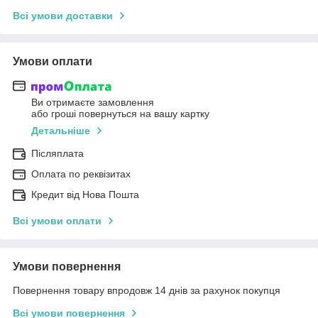
Всі умови доставки
Умови оплати
Ви отримаєте замовлення
або гроші повернуться на вашу картку
Детальніше
Післяплата
Оплата по реквізитах
Кредит від Нова Пошта
Всі умови оплати
Умови повернення
Повернення товару впродовж 14 днів за рахунок покупця
Всі умови повернення