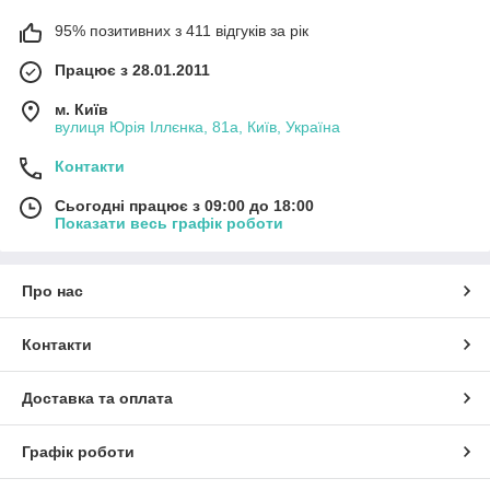
95% позитивних з 411 відгуків за рік
Працює з 28.01.2011
м. Київ
вулиця Юрія Іллєнка, 81а, Київ, Україна
Контакти
Сьогодні працює з 09:00 до 18:00
Показати весь графік роботи
Про нас
Контакти
Доставка та оплата
Графік роботи