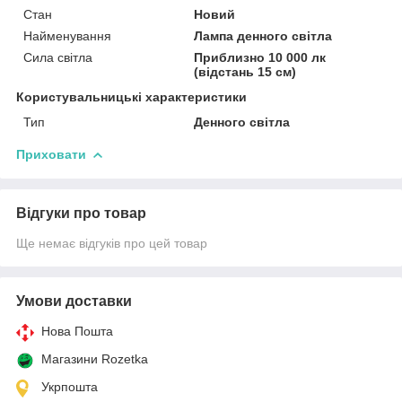
Стан
Новий
Найменування
Лампа денного світла
Сила світла
Приблизно 10 000 лк
(відстань 15 см)
Користувальницькі характеристики
Тип
Денного світла
Приховати
Відгуки про товар
Ще немає відгуків про цей товар
Умови доставки
Нова Пошта
Магазини Rozetka
Укрпошта