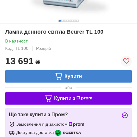
Лампа денного світла Beurer TL 100
В наявності
Код: TL 100
Роздріб
13 691
₴
Купити
або
Купити з
Що таке купити з Пром?
Замовлення під захистом
Доступна доставка