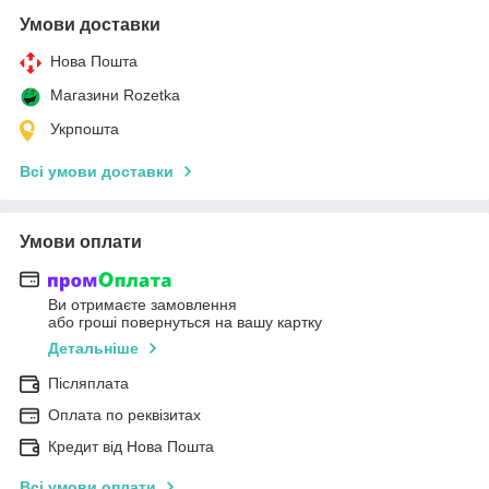
Умови доставки
Нова Пошта
Магазини Rozetka
Укрпошта
Всі умови доставки
Умови оплати
Ви отримаєте замовлення
або гроші повернуться на вашу картку
Детальніше
Післяплата
Оплата по реквізитах
Кредит від Нова Пошта
Всі умови оплати