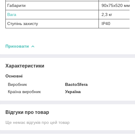
Габарити
90х75х520 мм
Вага
2,3 кг
Ступінь захисту
IP40
Приховати
Характеристики
Основні
Виробник
BactoSfera
Країна виробник
Україна
Відгуки про товар
Ще немає відгуків про цей товар