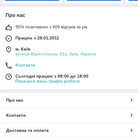
Про нас
95% позитивних з 409 відгуків за рік
Працює з 28.01.2011
м. Київ
вулиця Юрія Іллєнка, 81а, Київ, Україна
Контакти
Сьогодні працює з 09:00 до 18:00
Показати весь графік роботи
Про нас
Контакти
Доставка та оплата