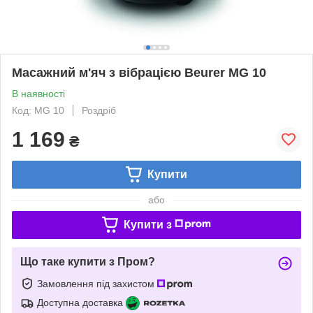
Масажний м'яч з вібрацією Beurer MG 10
В наявності
Код: MG 10
Роздріб
1 169
₴
Купити
або
Купити з
Що таке купити з Пром?
Замовлення під захистом
Доступна доставка