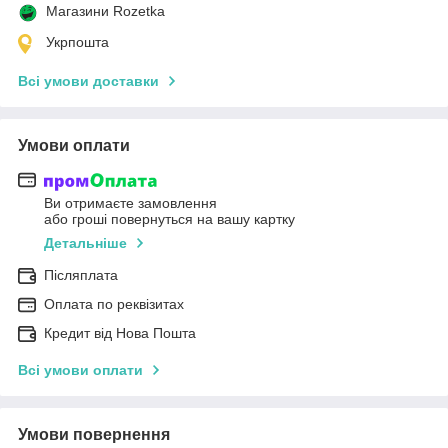
Магазини Rozetka
Укрпошта
Всі умови доставки
Умови оплати
Ви отримаєте замовлення
або гроші повернуться на вашу картку
Детальніше
Післяплата
Оплата по реквізитах
Кредит від Нова Пошта
Всі умови оплати
Умови повернення