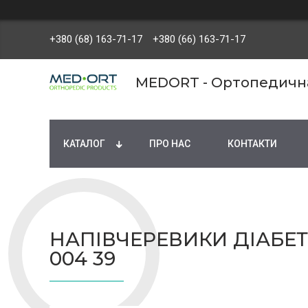
+380 (68) 163-71-17
+380 (66) 163-71-17
MEDORT - Ортопедична 
КАТАЛОГ
ПРО НАС
КОНТАКТИ
НАПІВЧЕРЕВИКИ ДІАБЕТ
004 39