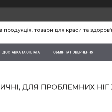
продукція, товари для краси та здоров'
ДОСТАВКА ТА ОПЛАТА
ОБМІН ТА ПОВЕРНЕННЯ
ИЧНІ, ДЛЯ ПРОБЛЕМНИХ НІГ 