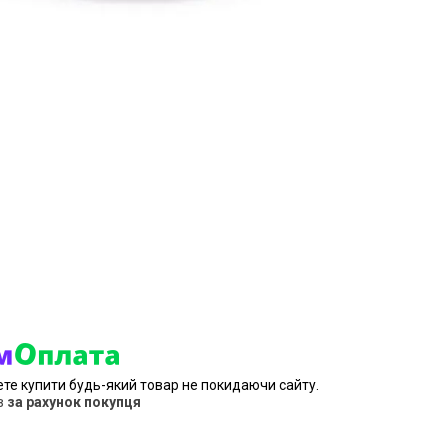
ете купити будь-який товар не покидаючи сайту.
в
за рахунок покупця