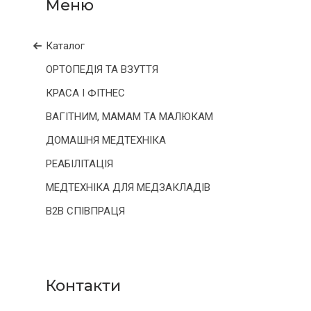
Каталог
ОРТОПЕДІЯ ТА ВЗУТТЯ
КРАСА І ФІТНЕС
ВАГІТНИМ, МАМАМ ТА МАЛЮКАМ
ДОМАШНЯ МЕДТЕХНІКА
РЕАБІЛІТАЦІЯ
МЕДТЕХНІКА ДЛЯ МЕДЗАКЛАДІВ
B2B СПІВПРАЦЯ
Контакти