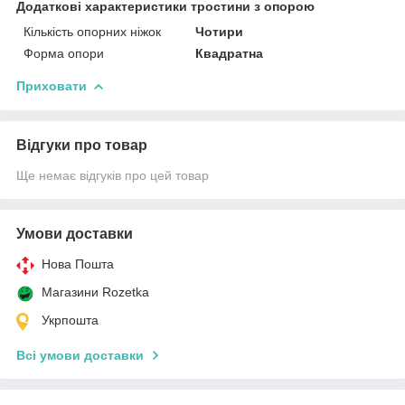
Додаткові характеристики тростини з опорою
Кількість опорних ніжок
Чотири
Форма опори
Квадратна
Приховати
Відгуки про товар
Ще немає відгуків про цей товар
Умови доставки
Нова Пошта
Магазини Rozetka
Укрпошта
Всі умови доставки