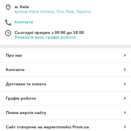
м. Київ
вулиця Юрія Іллєнка, 81а, Київ, Україна
Контакти
Сьогодні працює з 09:00 до 18:00
Показати весь графік роботи
Про нас
Контакти
Доставка та оплата
Графік роботи
Повна версія сайту
Сайт створено на маркетплейсі
Prom.ua