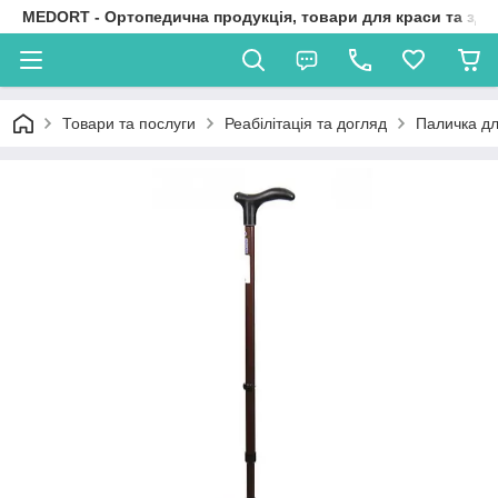
MEDORT - Ортопедична продукція, товари для краси та здо
Товари та послуги
Реабілітація та догляд
Паличка дл