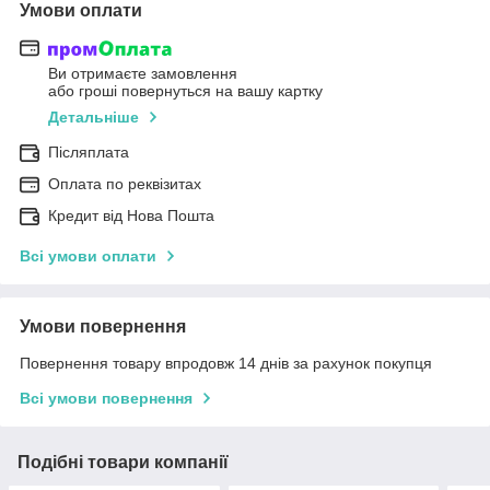
Умови оплати
Ви отримаєте замовлення
або гроші повернуться на вашу картку
Детальніше
Післяплата
Оплата по реквізитах
Кредит від Нова Пошта
Всі умови оплати
Умови повернення
Повернення товару впродовж 14 днів за рахунок покупця
Всі умови повернення
Подібні товари компанії