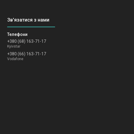
+380 (68) 163-71-17
Kyivstar
+380 (66) 163-71-17
Vodafone