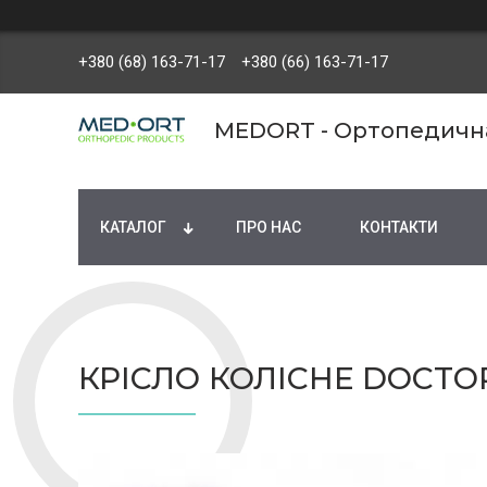
+380 (68) 163-71-17
+380 (66) 163-71-17
MEDORT - Ортопедична 
КАТАЛОГ
ПРО НАС
КОНТАКТИ
КРІСЛО КОЛІСНЕ DOCTOR