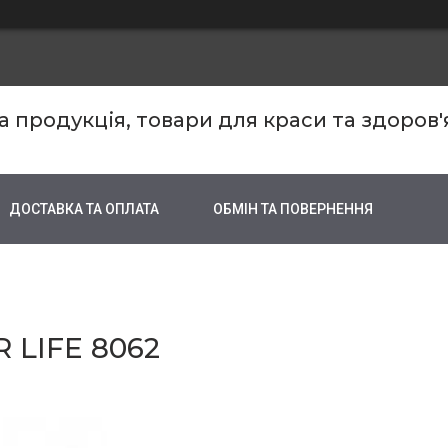
продукція, товари для краси та здоров'
ДОСТАВКА ТА ОПЛАТА
ОБМІН ТА ПОВЕРНЕННЯ
 LIFE 8062