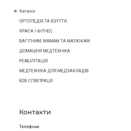
Каталог
ОРТОПЕДІЯ ТА ВЗУТТЯ
КРАСА І ФІТНЕС
ВАГІТНИМ, МАМАМ ТА МАЛЮКАМ
ДОМАШНЯ МЕДТЕХНІКА
РЕАБІЛІТАЦІЯ
МЕДТЕХНІКА ДЛЯ МЕДЗАКЛАДІВ
B2B СПІВПРАЦЯ
Контакти