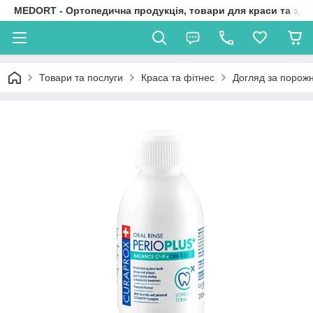
MEDORT - Ортопедична продукція, товари для краси та здо
Товари та послуги
Краса та фітнес
Догляд за порож