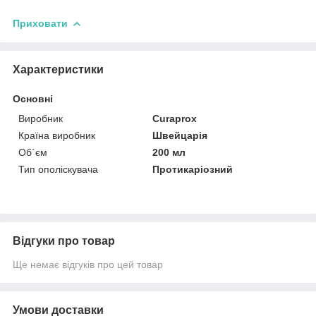
Приховати
Характеристики
Основні
Виробник
Curaprox
Країна виробник
Швейцарія
Об`єм
200 мл
Тип ополіскувача
Протикаріозний
Відгуки про товар
Ще немає відгуків про цей товар
Умови доставки