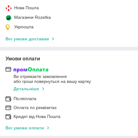
Нова Пошта
Магазини Rozetka
Укрпошта
Всі умови доставки
Умови оплати
Ви отримаєте замовлення
або гроші повернуться на вашу картку
Детальніше
Післяплата
Оплата по реквізитах
Кредит від Нова Пошта
Всі умови оплати