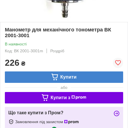
Манометр для механічного тонометра ВК
2001-3001
В наявності
Код: ВК 2001-3001m
Роздріб
226
₴
Купити
або
Купити з
Що таке купити з Пром?
Замовлення під захистом