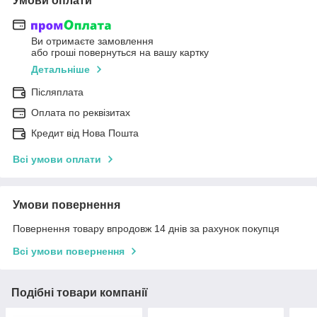
Умови оплати
Ви отримаєте замовлення
або гроші повернуться на вашу картку
Детальніше
Післяплата
Оплата по реквізитах
Кредит від Нова Пошта
Всі умови оплати
Умови повернення
Повернення товару впродовж 14 днів за рахунок покупця
Всі умови повернення
Подібні товари компанії