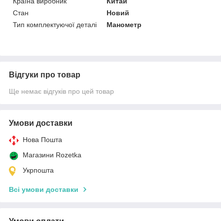
Країна виробник
Китай
Стан
Новий
Тип комплектуючої деталі
Манометр
Відгуки про товар
Ще немає відгуків про цей товар
Умови доставки
Нова Пошта
Магазини Rozetka
Укрпошта
Всі умови доставки