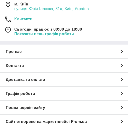
м. Київ
вулиця Юрія Іллєнка, 81а, Київ, Україна
Контакти
Сьогодні працює з 09:00 до 18:00
Показати весь графік роботи
Про нас
Контакти
Доставка та оплата
Графік роботи
Повна версія сайту
Сайт створено на маркетплейсі
Prom.ua