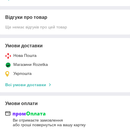
Відгуки про товар
Ще немає відгуків про цей товар
Умови доставки
Нова Пошта
Магазини Rozetka
Укрпошта
Всі умови доставки
Умови оплати
Ви отримаєте замовлення
або гроші повернуться на вашу картку