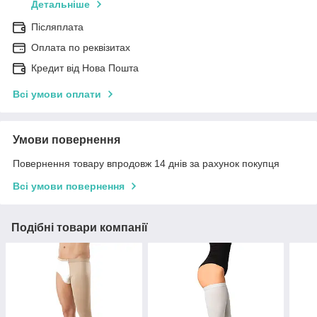
Детальніше
Післяплата
Оплата по реквізитах
Кредит від Нова Пошта
Всі умови оплати
Умови повернення
Повернення товару впродовж 14 днів за рахунок покупця
Всі умови повернення
Подібні товари компанії