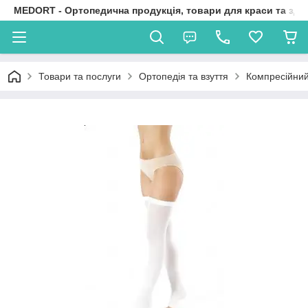
MEDORT - Ортопедична продукція, товари для краси та здо
Товари та послуги
Ортопедія та взуття
Компресійний