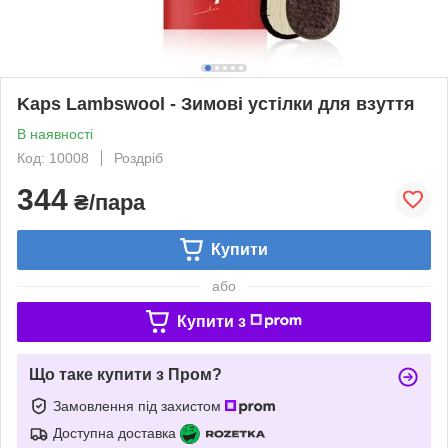
Kaps Lambswool - Зимові устілки для взуття
В наявності
Код: 10008
Роздріб
344
₴/пара
Купити
або
Купити з
Що таке купити з Пром?
Замовлення під захистом
Доступна доставка