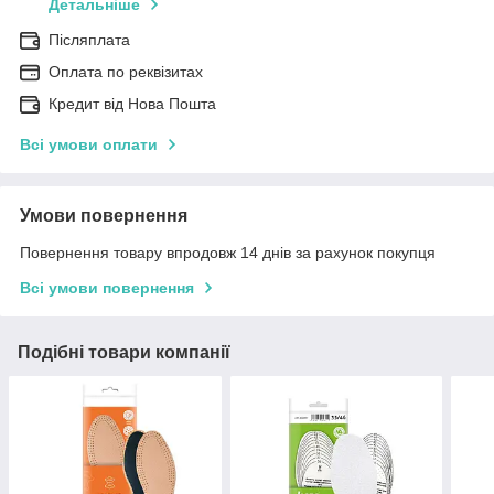
Детальніше
Післяплата
Оплата по реквізитах
Кредит від Нова Пошта
Всі умови оплати
Умови повернення
Повернення товару впродовж 14 днів за рахунок покупця
Всі умови повернення
Подібні товари компанії