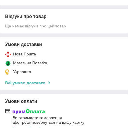
Відгуки про товар
Ще немає відгуків про цей товар
Умови доставки
Нова Пошта
Магазини Rozetka
Укрпошта
Всі умови доставки
Умови оплати
Ви отримаєте замовлення
або гроші повернуться на вашу картку