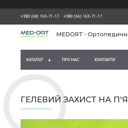
+380 (68) 163-71-17
+380 (66) 163-71-17
MEDORT - Ортопедична 
КАТАЛОГ
ПРО НАС
КОНТАКТИ
ГЕЛЕВИЙ ЗАХИСТ НА П'