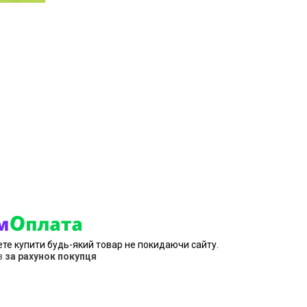
ете купити будь-який товар не покидаючи сайту.
в
за рахунок покупця