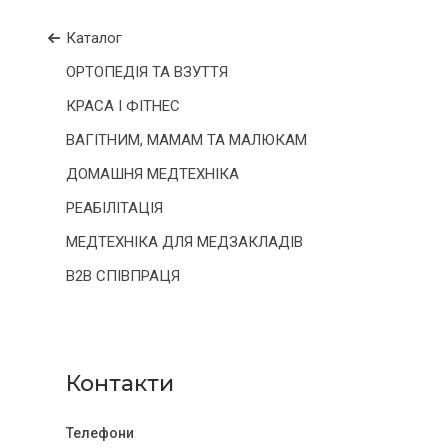
Каталог
ОРТОПЕДІЯ ТА ВЗУТТЯ
КРАСА І ФІТНЕС
ВАГІТНИМ, МАМАМ ТА МАЛЮКАМ
ДОМАШНЯ МЕДТЕХНІКА
РЕАБІЛІТАЦІЯ
МЕДТЕХНІКА ДЛЯ МЕДЗАКЛАДІВ
B2B СПІВПРАЦЯ
Контакти