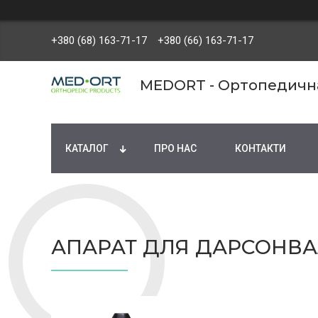
+380 (68) 163-71-17
+380 (66) 163-71-17
MEDORT - Ортопедична 
КАТАЛОГ
ПРО НАС
КОНТАКТИ
АПАРАТ ДЛЯ ДАРСОНВАЛ