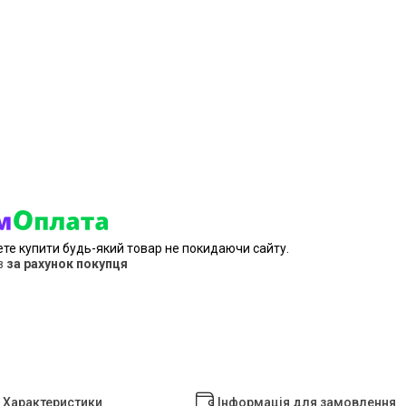
ете купити будь-який товар не покидаючи сайту.
в
за рахунок покупця
Характеристики
Інформація для замовлення