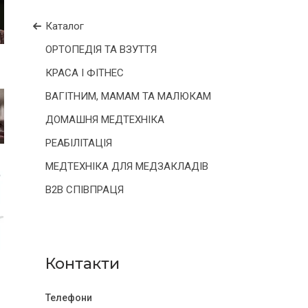
Каталог
ОРТОПЕДІЯ ТА ВЗУТТЯ
КРАСА І ФІТНЕС
ВАГІТНИМ, МАМАМ ТА МАЛЮКАМ
ДОМАШНЯ МЕДТЕХНІКА
РЕАБІЛІТАЦІЯ
МЕДТЕХНІКА ДЛЯ МЕДЗАКЛАДІВ
B2B СПІВПРАЦЯ
Контакти