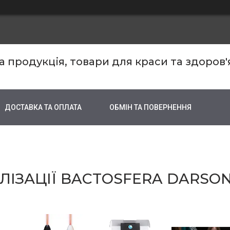
продукція, товари для краси та здоров'
ДОСТАВКА ТА ОПЛАТА
ОБМІН ТА ПОВЕРНЕННЯ
ІЗАЦІЇ BACTOSFERA DARSO