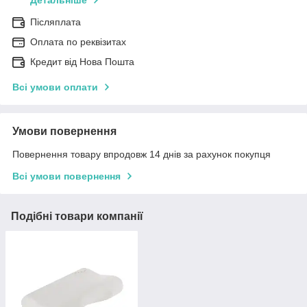
Детальніше
Післяплата
Оплата по реквізитах
Кредит від Нова Пошта
Всі умови оплати
Умови повернення
Повернення товару впродовж 14 днів за рахунок покупця
Всі умови повернення
Подібні товари компанії