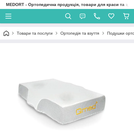
MEDORT - Ортопедична продукція, товари для краси та здо
Товари та послуги
Ортопедія та взуття
Подушки орто