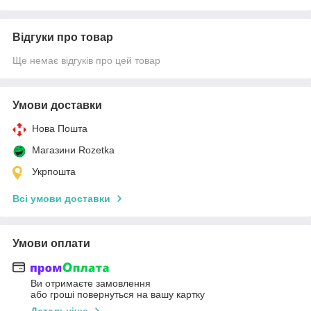
Відгуки про товар
Ще немає відгуків про цей товар
Умови доставки
Нова Пошта
Магазини Rozetka
Укрпошта
Всі умови доставки
Умови оплати
Ви отримаєте замовлення
або гроші повернуться на вашу картку