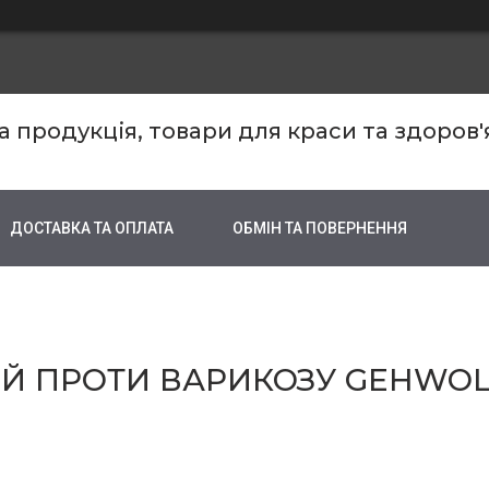
продукція, товари для краси та здоров'
ДОСТАВКА ТА ОПЛАТА
ОБМІН ТА ПОВЕРНЕННЯ
ПРОТИ ВАРИКОЗУ GEHWOL BE