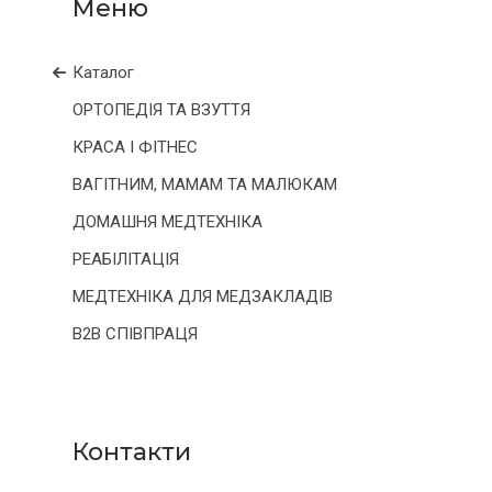
Каталог
ОРТОПЕДІЯ ТА ВЗУТТЯ
КРАСА І ФІТНЕС
ВАГІТНИМ, МАМАМ ТА МАЛЮКАМ
ДОМАШНЯ МЕДТЕХНІКА
РЕАБІЛІТАЦІЯ
МЕДТЕХНІКА ДЛЯ МЕДЗАКЛАДІВ
B2B СПІВПРАЦЯ
Контакти