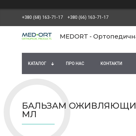
+380 (68) 163-71-17
+380 (66) 163-71-17
MEDORT - Ортопедична 
КАТАЛОГ
ПРО НАС
КОНТАКТИ
БАЛЬЗАМ ОЖИВЛЯЮЩИЙ 
МЛ