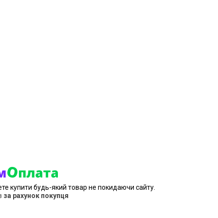
ете купити будь-який товар не покидаючи сайту.
в
за рахунок покупця