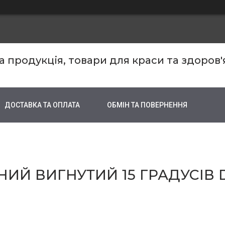
продукція, товари для краси та здоров'
ДОСТАВКА ТА ОПЛАТА
ОБМІН ТА ПОВЕРНЕННЯ
ИЙ ВИГНУТИЙ 15 ГРАДУСІВ 