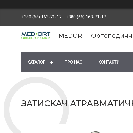
+380 (68) 163-71-17
+380 (66) 163-71-17
MEDORT - Ортопедична 
КАТАЛОГ
ПРО НАС
КОНТАКТИ
ЗАТИСКАЧ АТРАВМАТИЧН