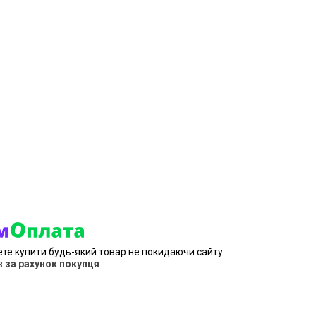
ете купити будь-який товар не покидаючи сайту.
в
за рахунок покупця