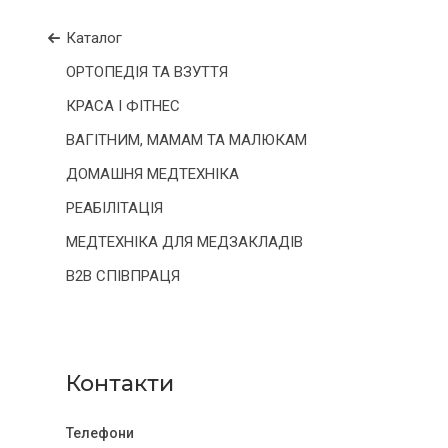
Каталог
ОРТОПЕДІЯ ТА ВЗУТТЯ
КРАСА І ФІТНЕС
ВАГІТНИМ, МАМАМ ТА МАЛЮКАМ
ДОМАШНЯ МЕДТЕХНІКА
РЕАБІЛІТАЦІЯ
МЕДТЕХНІКА ДЛЯ МЕДЗАКЛАДІВ
B2B СПІВПРАЦЯ
Контакти