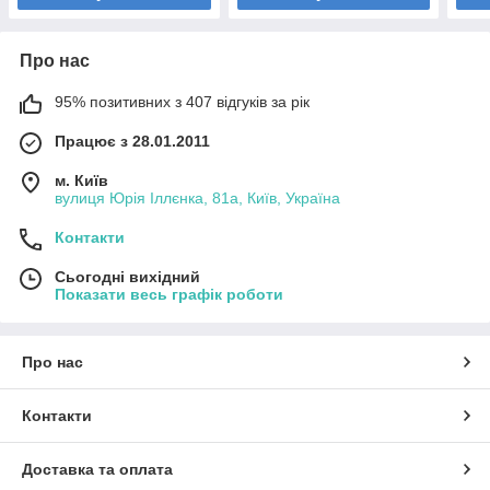
Про нас
95% позитивних з 407 відгуків за рік
Працює з 28.01.2011
м. Київ
вулиця Юрія Іллєнка, 81а, Київ, Україна
Контакти
Сьогодні вихідний
Показати весь графік роботи
Про нас
Контакти
Доставка та оплата