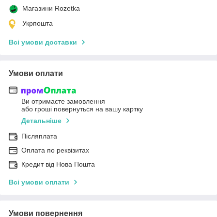
Магазини Rozetka
Укрпошта
Всі умови доставки
Умови оплати
Ви отримаєте замовлення
або гроші повернуться на вашу картку
Детальніше
Післяплата
Оплата по реквізитах
Кредит від Нова Пошта
Всі умови оплати
Умови повернення