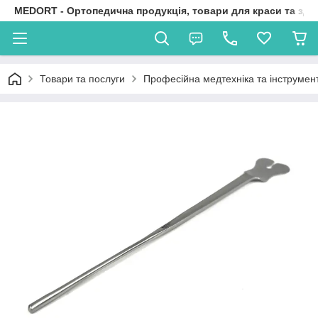
MEDORT - Ортопедична продукція, товари для краси та здо
Товари та послуги
Професійна медтехніка та інструмен