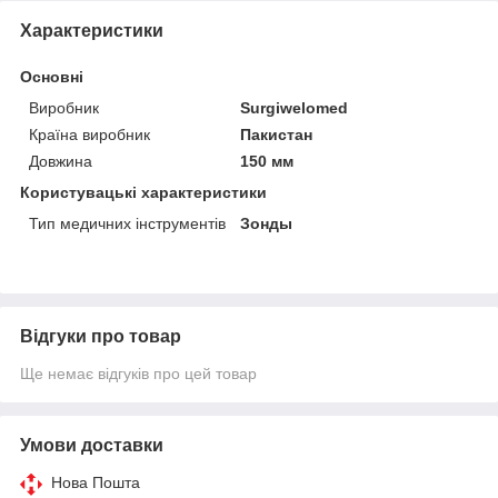
Характеристики
Основні
Виробник
Surgiwelomed
Країна виробник
Пакистан
Довжина
150 мм
Користувацькі характеристики
Тип медичних інструментів
Зонды
Відгуки про товар
Ще немає відгуків про цей товар
Умови доставки
Нова Пошта