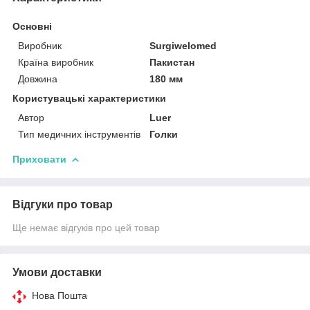
Основні
Виробник
Surgiwelomed
Країна виробник
Пакистан
Довжина
180 мм
Користувацькі характеристики
Автор
Luer
Тип медичних інструментів
Голки
Приховати
Відгуки про товар
Ще немає відгуків про цей товар
Умови доставки
Нова Пошта