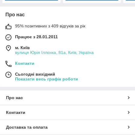
Про нас
95% позитивних з 409 відгуків за рік
Працює з 28.01.2011
м. Київ
вулиця Юрія Іллєнка, 81а, Київ, Україна
Контакти
Сьогодні вихідний
Показати весь графік роботи
Про нас
Контакти
Доставка та оплата