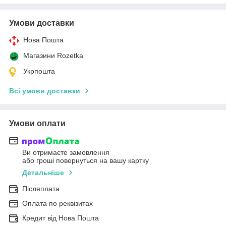
Умови доставки
Нова Пошта
Магазини Rozetka
Укрпошта
Всі умови доставки
Умови оплати
Ви отримаєте замовлення
або гроші повернуться на вашу картку
Детальніше
Післяплата
Оплата по реквізитах
Кредит від Нова Пошта