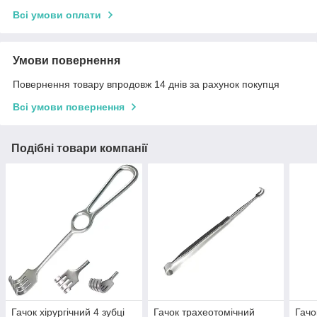
Всі умови оплати
Умови повернення
Повернення товару впродовж 14 днів за рахунок покупця
Всі умови повернення
Подібні товари компанії
Гачок хірургічний 4 зубці
Гачок трахеотомічний
Гачо