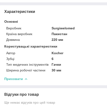
Характеристики
Основні
Виробник
Surgiwelomed
Країна виробник
Пакистан
Довжина
220 мм
Користувацькі характеристики
Автор
Kocher
Зубці
6
Тип медичних інструментів
Гачки
Ширина робочої частини
30 мм
Приховати
Відгуки про товар
Ще немає відгуків про цей товар