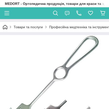
MEDORT - Ортопедична продукція, товари для краси та здо
Товари та послуги
Професійна медтехніка та інструмен