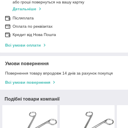
або гроші повернуться на вашу картку
Детальніше
Післяплата
Оплата по реквізитах
Кредит від Нова Пошта
Всі умови оплати
Умови повернення
Повернення товару впродовж 14 днів за рахунок покупця
Всі умови повернення
Подібні товари компанії