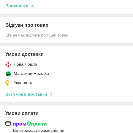
Приховати
Відгуки про товар
Ще немає відгуків про цей товар
Умови доставки
Нова Пошта
Магазини Rozetka
Укрпошта
Всі умови доставки
Умови оплати
Ви отримаєте замовлення