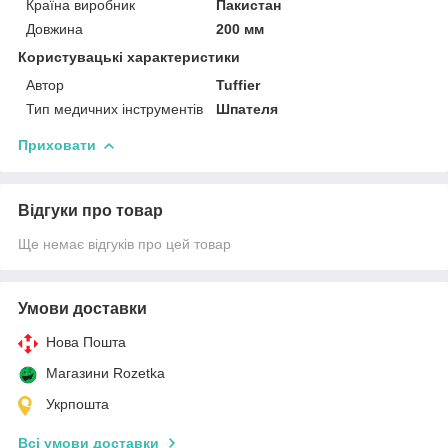
Країна виробник
Пакистан
Довжина
200 мм
Користувацькі характеристики
Автор
Tuffier
Тип медичних інструментів
Шпателя
Приховати
Відгуки про товар
Ще немає відгуків про цей товар
Умови доставки
Нова Пошта
Магазини Rozetka
Укрпошта
Всі умови доставки