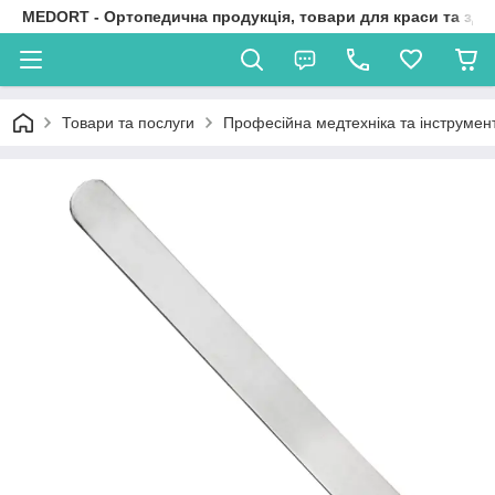
MEDORT - Ортопедична продукція, товари для краси та здо
Товари та послуги
Професійна медтехніка та інструмен