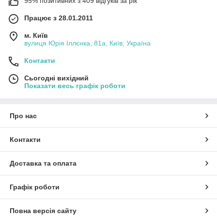
95% позитивних з 409 відгуків за рік
Працює з 28.01.2011
м. Київ
вулиця Юрія Іллєнка, 81а, Київ, Україна
Контакти
Сьогодні вихідний
Показати весь графік роботи
Про нас
Контакти
Доставка та оплата
Графік роботи
Повна версія сайту