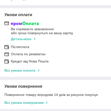
Умови оплати
Ви отримаєте замовлення
або гроші повернуться на вашу картку
Детальніше
Післяплата
Оплата по реквізитах
Кредит від Нова Пошта
Всі умови оплати
Умови повернення
Повернення товару впродовж 14 днів за рахунок покупця
Всі умови повернення