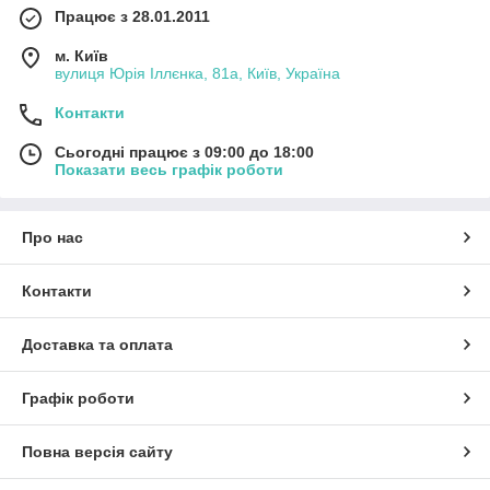
Працює з 28.01.2011
м. Київ
вулиця Юрія Іллєнка, 81а, Київ, Україна
Контакти
Сьогодні працює з 09:00 до 18:00
Показати весь графік роботи
Про нас
Контакти
Доставка та оплата
Графік роботи
Повна версія сайту