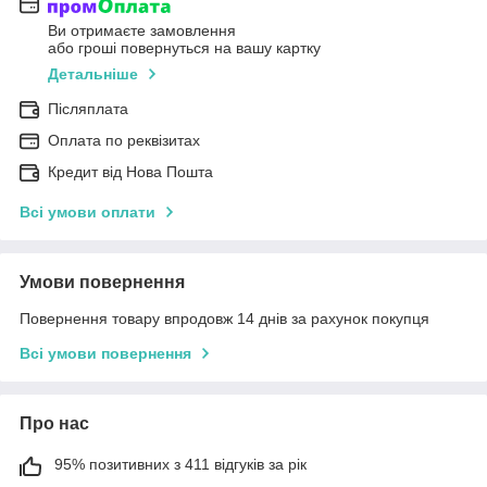
Ви отримаєте замовлення
або гроші повернуться на вашу картку
Детальніше
Післяплата
Оплата по реквізитах
Кредит від Нова Пошта
Всі умови оплати
Умови повернення
Повернення товару впродовж 14 днів за рахунок покупця
Всі умови повернення
Про нас
95% позитивних з 411 відгуків за рік