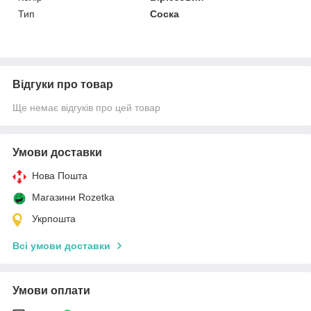
Тип
Соска
Відгуки про товар
Ще немає відгуків про цей товар
Умови доставки
Нова Пошта
Магазини Rozetka
Укрпошта
Всі умови доставки
Умови оплати