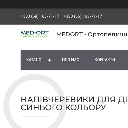
+380 (68) 163-71-17
+380 (66) 163-71-17
MEDORT - Ортопедична 
КАТАЛОГ
ПРО НАС
КОНТАКТИ
НАПІВЧЕРЕВИКИ ДЛЯ ДІА
СИНЬОГО КОЛЬОРУ