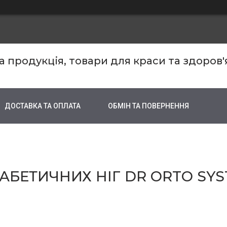
продукція, товари для краси та здоров'
ДОСТАВКА ТА ОПЛАТА
ОБМІН ТА ПОВЕРНЕННЯ
БЕТИЧНИХ НІГ DR ORTO SYST