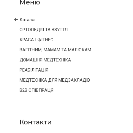
Каталог
ОРТОПЕДІЯ ТА ВЗУТТЯ
КРАСА І ФІТНЕС
ВАГІТНИМ, МАМАМ ТА МАЛЮКАМ
ДОМАШНЯ МЕДТЕХНІКА
РЕАБІЛІТАЦІЯ
МЕДТЕХНІКА ДЛЯ МЕДЗАКЛАДІВ
B2B СПІВПРАЦЯ
Контакти