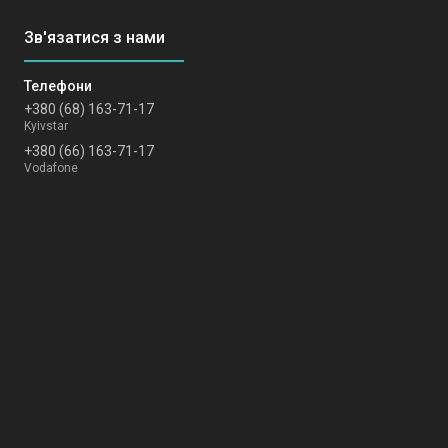
+380 (68) 163-71-17
Kyivstar
+380 (66) 163-71-17
Vodafone