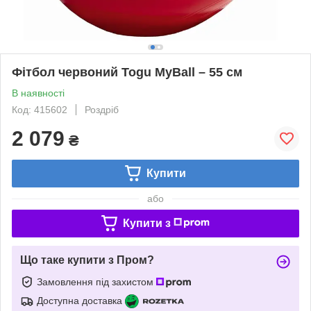
Фітбол червоний Togu MyBall – 55 см
В наявності
Код: 415602
Роздріб
2 079
₴
Купити
або
Купити з
Що таке купити з Пром?
Замовлення під захистом
Доступна доставка