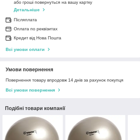
або гроші повернуться на вашу картку
Детальніше
Післяплата
Оплата по реквізитах
Кредит від Нова Пошта
Всі умови оплати
Умови повернення
Повернення товару впродовж 14 днів за рахунок покупця
Всі умови повернення
Подібні товари компанії