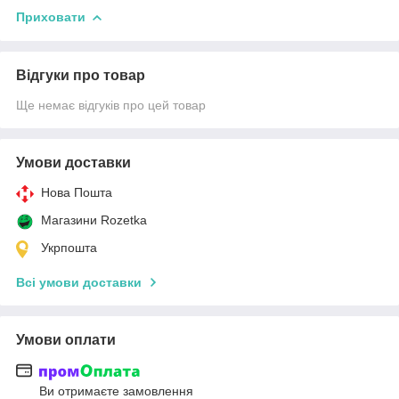
Приховати
Відгуки про товар
Ще немає відгуків про цей товар
Умови доставки
Нова Пошта
Магазини Rozetka
Укрпошта
Всі умови доставки
Умови оплати
Ви отримаєте замовлення