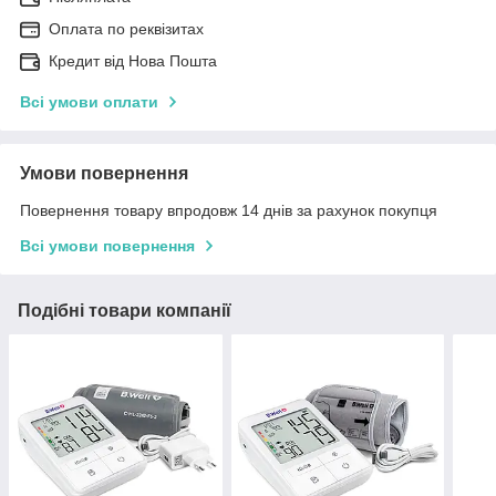
Оплата по реквізитах
Кредит від Нова Пошта
Всі умови оплати
Умови повернення
Повернення товару впродовж 14 днів за рахунок покупця
Всі умови повернення
Подібні товари компанії