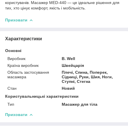
користувачів. Масажер MED-440 — це ідеальне рішення для
тих, хто цінує комфорт, якість і мобільність.
Приховати
Характеристики
Основні
Виробник
B. Well
Країна виробник
Швейцарія
Область застосування
Плечі, Спина, Поперек,
масажера
Сідниці, Руки, Шия, Ноги,
Ступні, Стегна
Стан
Новий
Користувальницькі характеристики
Тип
Масажер для тіла
Приховати