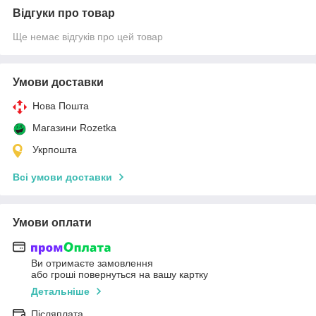
Відгуки про товар
Ще немає відгуків про цей товар
Умови доставки
Нова Пошта
Магазини Rozetka
Укрпошта
Всі умови доставки
Умови оплати
Ви отримаєте замовлення
або гроші повернуться на вашу картку
Детальніше
Післяплата