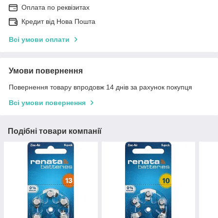
Оплата по реквізитах
Кредит від Нова Пошта
Всі умови оплати
Умови повернення
Повернення товару впродовж 14 днів за рахунок покупця
Всі умови повернення
Подібні товари компанії