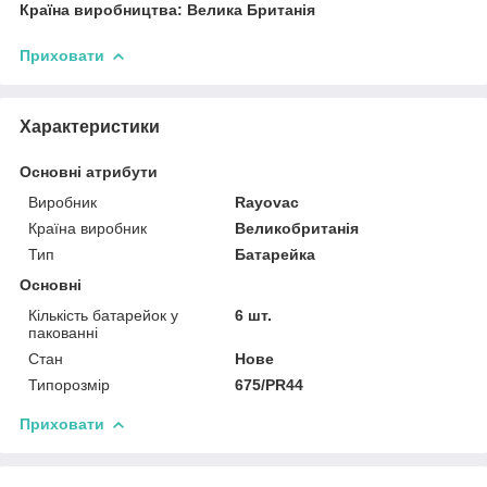
Країна виробництва: Велика Британія
Приховати
Характеристики
Основні атрибути
Виробник
Rayovac
Країна виробник
Великобританія
Тип
Батарейка
Основні
Кількість батарейок у
6 шт.
пакованні
Стан
Нове
Типорозмір
675/PR44
Приховати