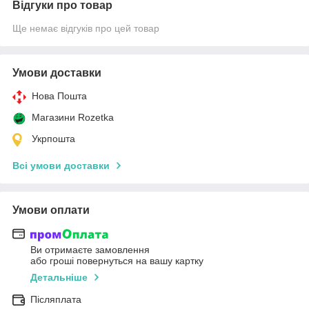
Відгуки про товар
Ще немає відгуків про цей товар
Умови доставки
Нова Пошта
Магазини Rozetka
Укрпошта
Всі умови доставки
Умови оплати
Ви отримаєте замовлення
або гроші повернуться на вашу картку
Детальніше
Післяплата