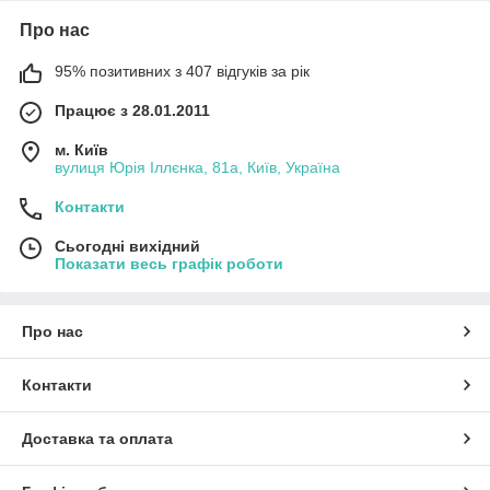
Про нас
95% позитивних з 407 відгуків за рік
Працює з 28.01.2011
м. Київ
вулиця Юрія Іллєнка, 81а, Київ, Україна
Контакти
Сьогодні вихідний
Показати весь графік роботи
Про нас
Контакти
Доставка та оплата