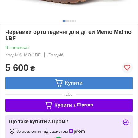
Черевики ортопедичні для дітей Memo Malmo
1BF
В наявності
Код: MALMO-1BF
Роздріб
5 600
₴
Купити
або
Купити з
Що таке купити з Пром?
Замовлення під захистом