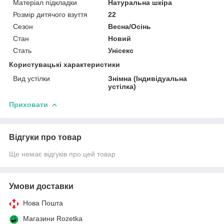
Матеріал підкладки
Натуральна шкіра
Розмір дитячого взуття
22
Сезон
Весна/Осінь
Стан
Новий
Стать
Унісекс
Користувацькі характеристики
Вид устілки
Знімна (Індивідуальна
устілка)
Приховати
Відгуки про товар
Ще немає відгуків про цей товар
Умови доставки
Нова Пошта
Магазини Rozetka