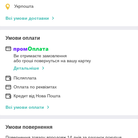
Укрпошта
Всі умови доставки
Умови оплати
Ви отримаєте замовлення
або гроші повернуться на вашу картку
Детальніше
Післяплата
Оплата по реквізитах
Кредит від Нова Пошта
Всі умови оплати
Умови повернення
Повернення товару впродовж 14 днів за рахунок покупця