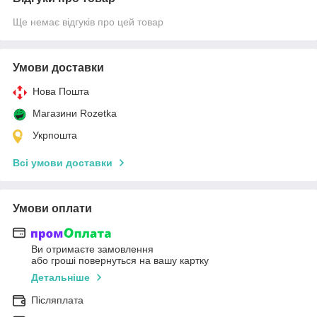
Ще немає відгуків про цей товар
Умови доставки
Нова Пошта
Магазини Rozetka
Укрпошта
Всі умови доставки
Умови оплати
Ви отримаєте замовлення
або гроші повернуться на вашу картку
Детальніше
Післяплата