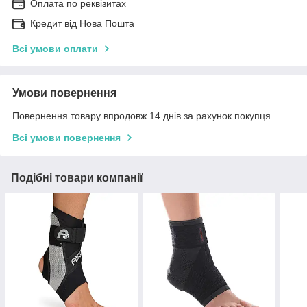
Оплата по реквізитах
Кредит від Нова Пошта
Всі умови оплати
Умови повернення
Повернення товару впродовж 14 днів за рахунок покупця
Всі умови повернення
Подібні товари компанії