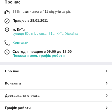
Про нас
95% позитивних з 411 відгуків за рік
Працює з 28.01.2011
м. Київ
вулиця Юрія Іллєнка, 81а, Київ, Україна
Контакти
Сьогодні працює з 09:00 до 18:00
Показати весь графік роботи
Про нас
Контакти
Доставка та оплата
Графік роботи