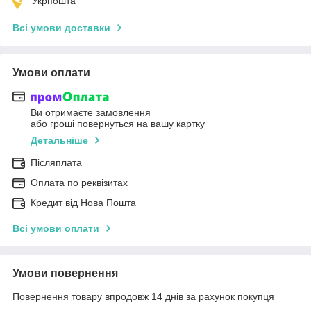
Укрпошта
Всі умови доставки
Умови оплати
Ви отримаєте замовлення
або гроші повернуться на вашу картку
Детальніше
Післяплата
Оплата по реквізитах
Кредит від Нова Пошта
Всі умови оплати
Умови повернення
Повернення товару впродовж 14 днів за рахунок покупця