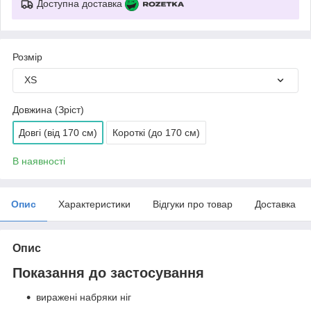
Доступна доставка
Розмір
XS
Довжина (Зріст)
Довгі (від 170 см)
Короткі (до 170 см)
В наявності
Опис
Характеристики
Відгуки про товар
Доставка
Опис
Показання до застосування
виражені набряки ніг