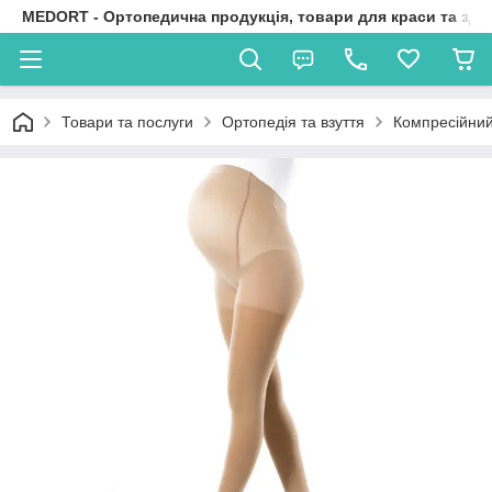
MEDORT - Ортопедична продукція, товари для краси та здо
Товари та послуги
Ортопедія та взуття
Компресійний