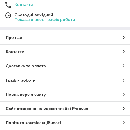
Контакти
Сьогодні вихідний
Показати весь графік роботи
Про нас
Контакти
Доставка та оплата
Графік роботи
Повна версія сайту
Сайт створено на маркетплейсі
Prom.ua
Політика конфіденційності