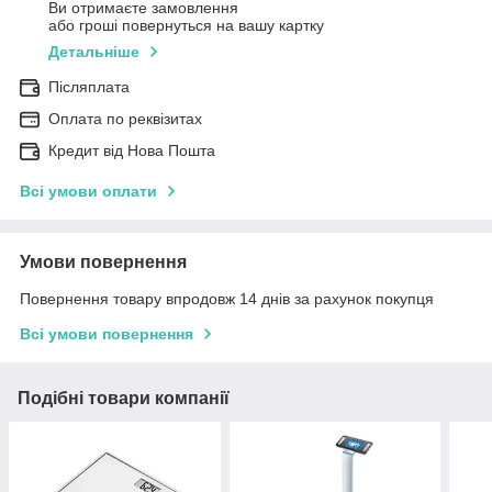
Ви отримаєте замовлення
або гроші повернуться на вашу картку
Детальніше
Післяплата
Оплата по реквізитах
Кредит від Нова Пошта
Всі умови оплати
Умови повернення
Повернення товару впродовж 14 днів за рахунок покупця
Всі умови повернення
Подібні товари компанії