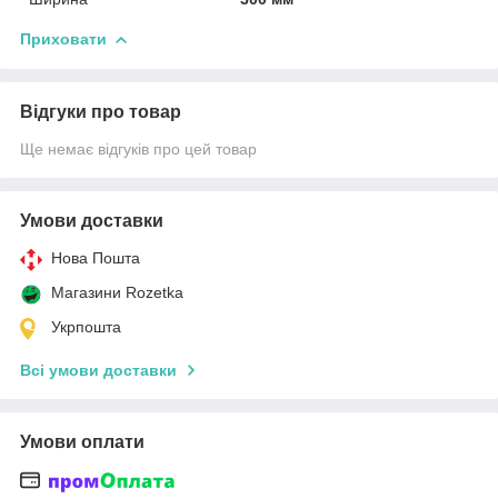
Приховати
Відгуки про товар
Ще немає відгуків про цей товар
Умови доставки
Нова Пошта
Магазини Rozetka
Укрпошта
Всі умови доставки
Умови оплати