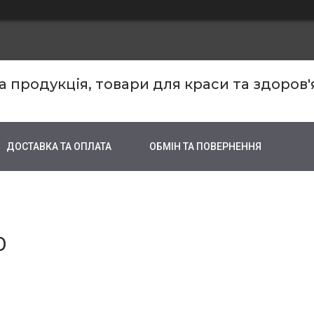
продукція, товари для краси та здоров'
ДОСТАВКА ТА ОПЛАТА
ОБМІН ТА ПОВЕРНЕННЯ
0