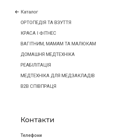
Каталог
ОРТОПЕДІЯ ТА ВЗУТТЯ
КРАСА І ФІТНЕС
ВАГІТНИМ, МАМАМ ТА МАЛЮКАМ
ДОМАШНЯ МЕДТЕХНІКА
РЕАБІЛІТАЦІЯ
МЕДТЕХНІКА ДЛЯ МЕДЗАКЛАДІВ
B2B СПІВПРАЦЯ
Контакти