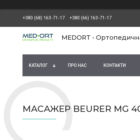
+380 (68) 163-71-17
+380 (66) 163-71-17
MEDORT - Ортопедична 
КАТАЛОГ
ПРО НАС
КОНТАКТИ
МАСАЖЕР BEURER MG 4