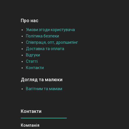
Про нас
Умови згоди користувача
Політика безпеки
Співпраця, опт, дропшипінг
Доставка та оплата
Відгуки
Статті
Контакти
Догляд та малюки
Вагітним та мамам