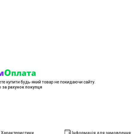
ете купити будь-який товар не покидаючи сайту.
в
за рахунок покупця
Характеристики
Інформація для замовлення