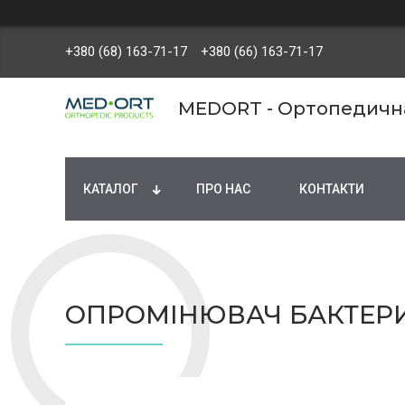
+380 (68) 163-71-17
+380 (66) 163-71-17
MEDORT - Ортопедична 
КАТАЛОГ
ПРО НАС
КОНТАКТИ
ОПРОМІНЮВАЧ БАКТЕР