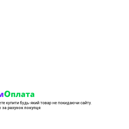
ете купити будь-який товар не покидаючи сайту.
в
за рахунок покупця