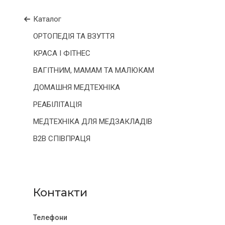
Каталог
ОРТОПЕДІЯ ТА ВЗУТТЯ
КРАСА І ФІТНЕС
ВАГІТНИМ, МАМАМ ТА МАЛЮКАМ
ДОМАШНЯ МЕДТЕХНІКА
РЕАБІЛІТАЦІЯ
МЕДТЕХНІКА ДЛЯ МЕДЗАКЛАДІВ
B2B СПІВПРАЦЯ
Контакти