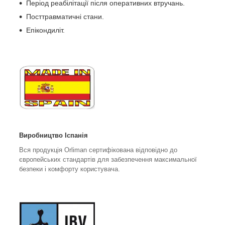
Період реабілітації після оперативних втручань.
Посттравматичні стани.
Епікондиліт.
Виробництво Іспанія
Вся продукція Orliman сертифікована відповідно до
європейських стандартів для забезпечення максимальної
безпеки і комфорту користувача.