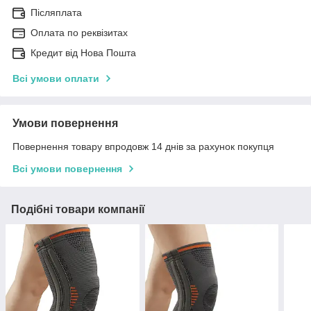
Післяплата
Оплата по реквізитах
Кредит від Нова Пошта
Всі умови оплати
Умови повернення
Повернення товару впродовж 14 днів за рахунок покупця
Всі умови повернення
Подібні товари компанії