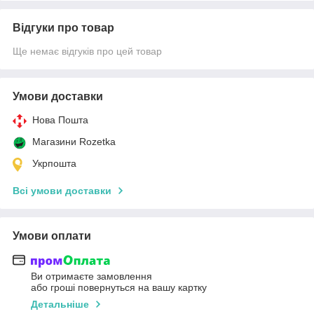
Відгуки про товар
Ще немає відгуків про цей товар
Умови доставки
Нова Пошта
Магазини Rozetka
Укрпошта
Всі умови доставки
Умови оплати
Ви отримаєте замовлення
або гроші повернуться на вашу картку
Детальніше